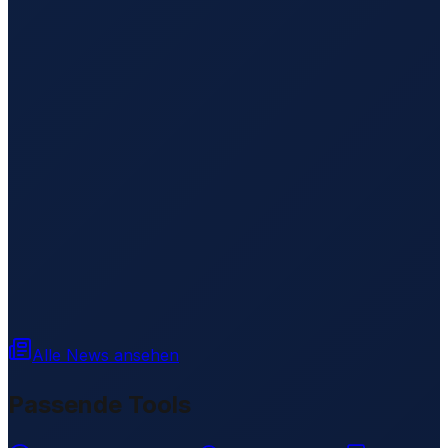
Alle News ansehen
Passende Tools