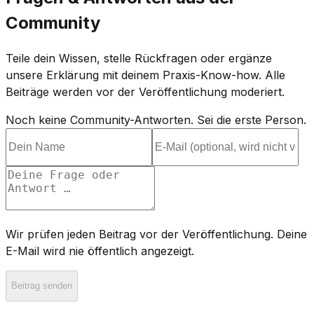
Community
Teile dein Wissen, stelle Rückfragen oder ergänze
unsere Erklärung mit deinem Praxis-Know-how. Alle
Beiträge werden vor der Veröffentlichung moderiert.
Noch keine Community-Antworten. Sei die erste Person.
Wir prüfen jeden Beitrag vor der Veröffentlichung. Deine
E-Mail wird nie öffentlich angezeigt.
Beitrag senden