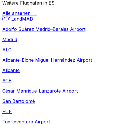
Weitere Flughäfen in ES
Alle ansehen →
🇪🇸
Land
MAD
Adolfo Suárez Madrid–Barajas Airport
Madrid
ALC
Alicante-Elche Miguel Hernández Airport
Alicante
ACE
César Manrique-Lanzarote Airport
San Bartolomé
FUE
Fuerteventura Airport