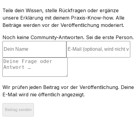
Teile dein Wissen, stelle Rückfragen oder ergänze
unsere Erklärung mit deinem Praxis-Know-how. Alle
Beiträge werden vor der Veröffentlichung moderiert.
Noch keine Community-Antworten. Sei die erste Person.
Wir prüfen jeden Beitrag vor der Veröffentlichung. Deine
E-Mail wird nie öffentlich angezeigt.
Beitrag senden