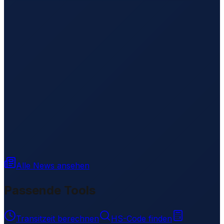
Alle News ansehen
Passende Tools
Transitzeit berechnen
HS-Code finden