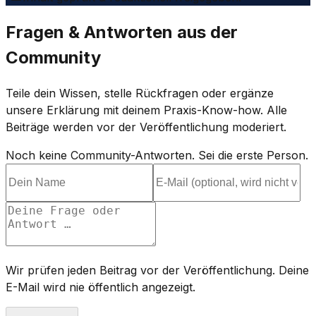
Fragen & Antworten aus der
Community
Teile dein Wissen, stelle Rückfragen oder ergänze
unsere Erklärung mit deinem Praxis-Know-how. Alle
Beiträge werden vor der Veröffentlichung moderiert.
Noch keine Community-Antworten. Sei die erste Person.
Wir prüfen jeden Beitrag vor der Veröffentlichung. Deine
E-Mail wird nie öffentlich angezeigt.