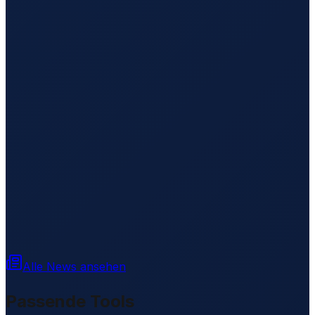
Alle News ansehen
Passende Tools