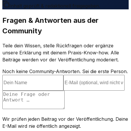
Inhalt geprüft & redaktionell freigegeben.
Fragen & Antworten aus der
Community
Teile dein Wissen, stelle Rückfragen oder ergänze
unsere Erklärung mit deinem Praxis-Know-how. Alle
Beiträge werden vor der Veröffentlichung moderiert.
Noch keine Community-Antworten. Sei die erste Person.
Wir prüfen jeden Beitrag vor der Veröffentlichung. Deine
E-Mail wird nie öffentlich angezeigt.