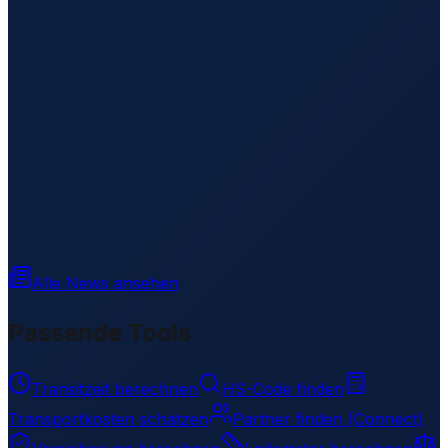
Alle News ansehen
Passende Tools
Transitzeit berechnen
HS-Code finden
Transportkosten schätzen
Partner finden (Connect)