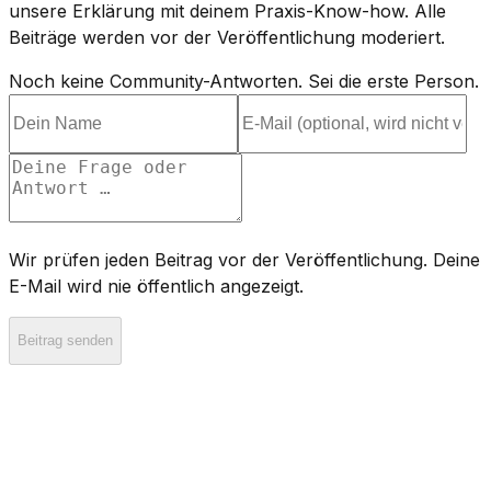
unsere Erklärung mit deinem Praxis-Know-how. Alle
Beiträge werden vor der Veröffentlichung moderiert.
Noch keine Community-Antworten. Sei die erste Person.
Wir prüfen jeden Beitrag vor der Veröffentlichung. Deine
E-Mail wird nie öffentlich angezeigt.
Beitrag senden