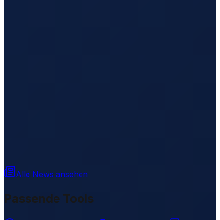
Alle News ansehen
Passende Tools