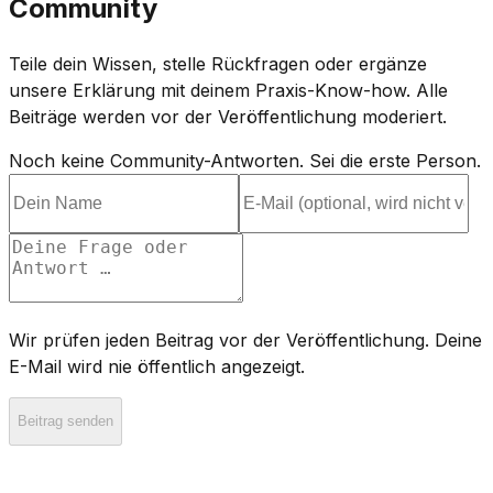
Community
Teile dein Wissen, stelle Rückfragen oder ergänze
unsere Erklärung mit deinem Praxis-Know-how. Alle
Beiträge werden vor der Veröffentlichung moderiert.
Noch keine Community-Antworten. Sei die erste Person.
Wir prüfen jeden Beitrag vor der Veröffentlichung. Deine
E-Mail wird nie öffentlich angezeigt.
Beitrag senden