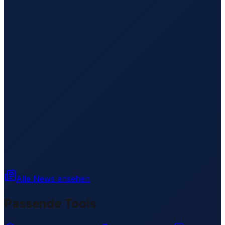
Alle News ansehen
Passende Tools