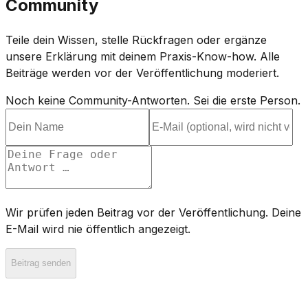
Community
Teile dein Wissen, stelle Rückfragen oder ergänze
unsere Erklärung mit deinem Praxis-Know-how. Alle
Beiträge werden vor der Veröffentlichung moderiert.
Noch keine Community-Antworten. Sei die erste Person.
Wir prüfen jeden Beitrag vor der Veröffentlichung. Deine
E-Mail wird nie öffentlich angezeigt.
Beitrag senden