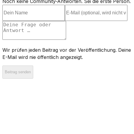
Noch keine Community-Antworten. Sei die erste Person.
Wir prüfen jeden Beitrag vor der Veröffentlichung. Deine
E-Mail wird nie öffentlich angezeigt.
Beitrag senden