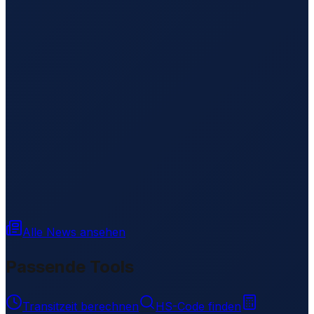
Alle News ansehen
Passende Tools
Transitzeit berechnen
HS-Code finden