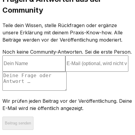
Community
Teile dein Wissen, stelle Rückfragen oder ergänze
unsere Erklärung mit deinem Praxis-Know-how. Alle
Beiträge werden vor der Veröffentlichung moderiert.
Noch keine Community-Antworten. Sei die erste Person.
Wir prüfen jeden Beitrag vor der Veröffentlichung. Deine
E-Mail wird nie öffentlich angezeigt.
Beitrag senden