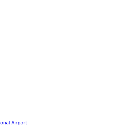
onal Airport