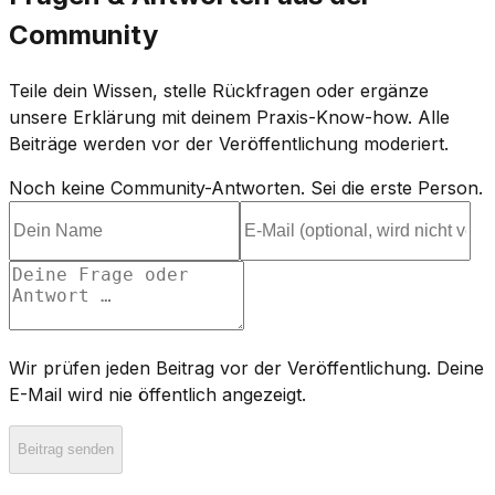
Community
Teile dein Wissen, stelle Rückfragen oder ergänze
unsere Erklärung mit deinem Praxis-Know-how. Alle
Beiträge werden vor der Veröffentlichung moderiert.
Noch keine Community-Antworten. Sei die erste Person.
Wir prüfen jeden Beitrag vor der Veröffentlichung. Deine
E-Mail wird nie öffentlich angezeigt.
Beitrag senden