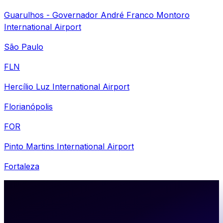
Guarulhos - Governador André Franco Montoro
International Airport
São Paulo
FLN
Hercílio Luz International Airport
Florianópolis
FOR
Pinto Martins International Airport
Fortaleza