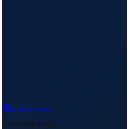
Alle News ansehen
Passende Tools