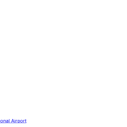
onal Airport