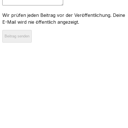
Wir prüfen jeden Beitrag vor der Veröffentlichung. Deine
E-Mail wird nie öffentlich angezeigt.
Beitrag senden