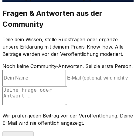
Fragen & Antworten aus der
Community
Teile dein Wissen, stelle Rückfragen oder ergänze
unsere Erklärung mit deinem Praxis-Know-how. Alle
Beiträge werden vor der Veröffentlichung moderiert.
Noch keine Community-Antworten. Sei die erste Person.
Wir prüfen jeden Beitrag vor der Veröffentlichung. Deine
E-Mail wird nie öffentlich angezeigt.