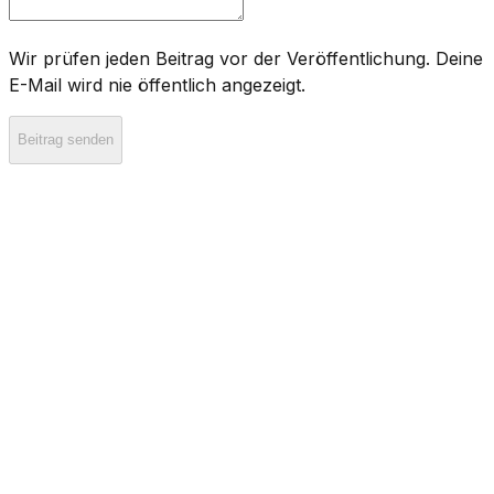
Wir prüfen jeden Beitrag vor der Veröffentlichung. Deine
E-Mail wird nie öffentlich angezeigt.
Beitrag senden