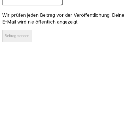
Wir prüfen jeden Beitrag vor der Veröffentlichung. Deine
E-Mail wird nie öffentlich angezeigt.
Beitrag senden