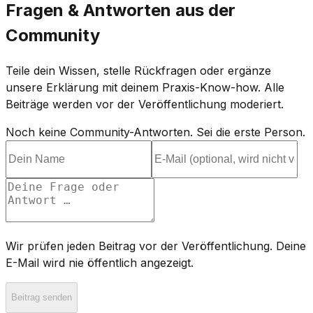
Fragen & Antworten aus der
Community
Teile dein Wissen, stelle Rückfragen oder ergänze
unsere Erklärung mit deinem Praxis-Know-how. Alle
Beiträge werden vor der Veröffentlichung moderiert.
Noch keine Community-Antworten. Sei die erste Person.
Wir prüfen jeden Beitrag vor der Veröffentlichung. Deine
E-Mail wird nie öffentlich angezeigt.
Beitrag senden