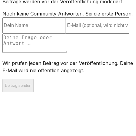
Beiträge werden vor der Veröffentlichung moderiert.
Noch keine Community-Antworten. Sei die erste Person.
Wir prüfen jeden Beitrag vor der Veröffentlichung. Deine
E-Mail wird nie öffentlich angezeigt.
Beitrag senden