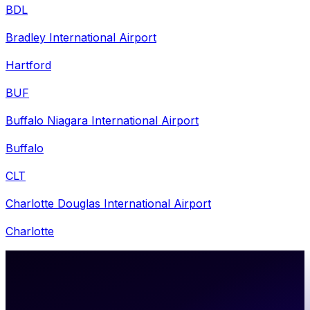
BDL
Bradley International Airport
Hartford
BUF
Buffalo Niagara International Airport
Buffalo
CLT
Charlotte Douglas International Airport
Charlotte