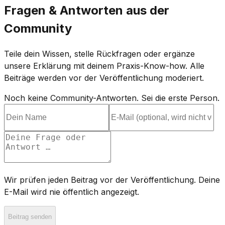
Fragen & Antworten aus der
Community
Teile dein Wissen, stelle Rückfragen oder ergänze
unsere Erklärung mit deinem Praxis-Know-how. Alle
Beiträge werden vor der Veröffentlichung moderiert.
Noch keine Community-Antworten. Sei die erste Person.
Wir prüfen jeden Beitrag vor der Veröffentlichung. Deine
E-Mail wird nie öffentlich angezeigt.
Beitrag senden