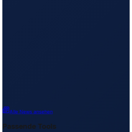
Alle News ansehen
Passende Tools