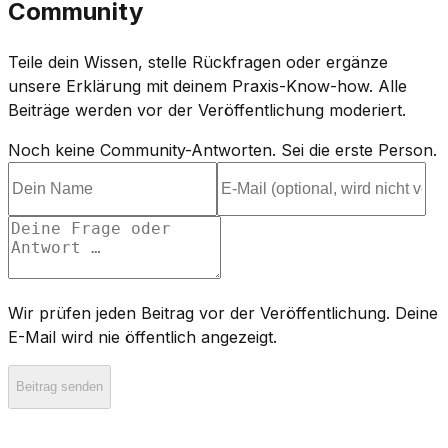
Community
Teile dein Wissen, stelle Rückfragen oder ergänze
unsere Erklärung mit deinem Praxis-Know-how. Alle
Beiträge werden vor der Veröffentlichung moderiert.
Noch keine Community-Antworten. Sei die erste Person.
Wir prüfen jeden Beitrag vor der Veröffentlichung. Deine
E-Mail wird nie öffentlich angezeigt.
Beitrag senden