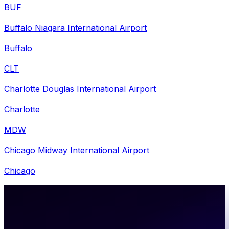
BUF
Buffalo Niagara International Airport
Buffalo
CLT
Charlotte Douglas International Airport
Charlotte
MDW
Chicago Midway International Airport
Chicago