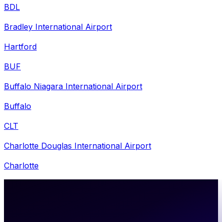
BDL
Bradley International Airport
Hartford
BUF
Buffalo Niagara International Airport
Buffalo
CLT
Charlotte Douglas International Airport
Charlotte