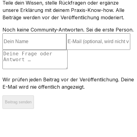
Teile dein Wissen, stelle Rückfragen oder ergänze
unsere Erklärung mit deinem Praxis-Know-how. Alle
Beiträge werden vor der Veröffentlichung moderiert.
Noch keine Community-Antworten. Sei die erste Person.
Wir prüfen jeden Beitrag vor der Veröffentlichung. Deine
E-Mail wird nie öffentlich angezeigt.
Beitrag senden