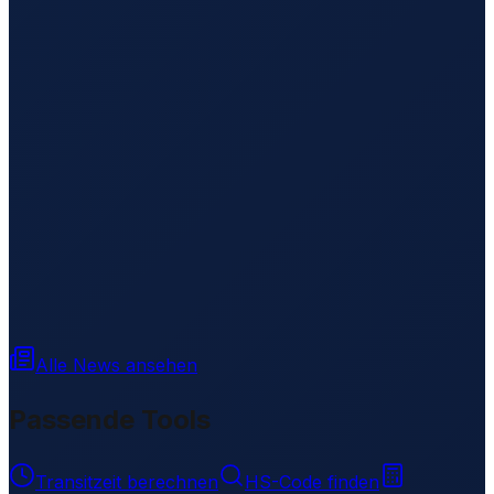
Alle News ansehen
Passende Tools
Transitzeit berechnen
HS-Code finden