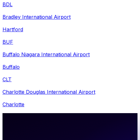
BDL
Bradley International Airport
Hartford
BUF
Buffalo Niagara International Airport
Buffalo
CLT
Charlotte Douglas International Airport
Charlotte