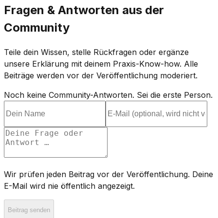
Fragen & Antworten aus der
Community
Teile dein Wissen, stelle Rückfragen oder ergänze
unsere Erklärung mit deinem Praxis-Know-how. Alle
Beiträge werden vor der Veröffentlichung moderiert.
Noch keine Community-Antworten. Sei die erste Person.
Wir prüfen jeden Beitrag vor der Veröffentlichung. Deine
E-Mail wird nie öffentlich angezeigt.
Beitrag senden