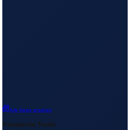
Alle News ansehen
Passende Tools