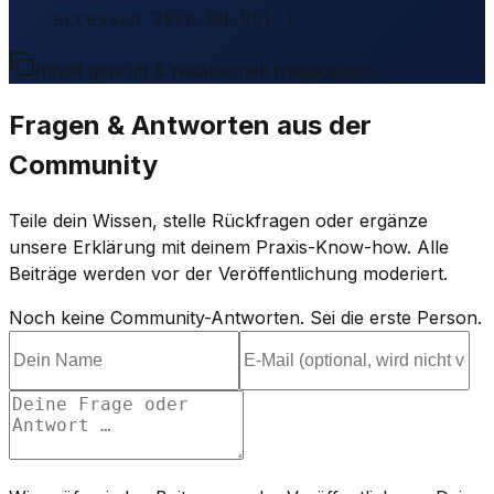
accessed 2026-08-05} }
Inhalt geprüft & redaktionell freigegeben.
Fragen & Antworten aus der
Community
Teile dein Wissen, stelle Rückfragen oder ergänze
unsere Erklärung mit deinem Praxis-Know-how. Alle
Beiträge werden vor der Veröffentlichung moderiert.
Noch keine Community-Antworten. Sei die erste Person.