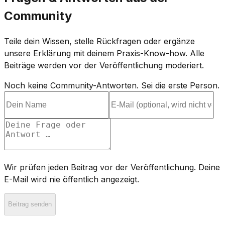
Community
Teile dein Wissen, stelle Rückfragen oder ergänze
unsere Erklärung mit deinem Praxis-Know-how. Alle
Beiträge werden vor der Veröffentlichung moderiert.
Noch keine Community-Antworten. Sei die erste Person.
Wir prüfen jeden Beitrag vor der Veröffentlichung. Deine
E-Mail wird nie öffentlich angezeigt.
Beitrag senden