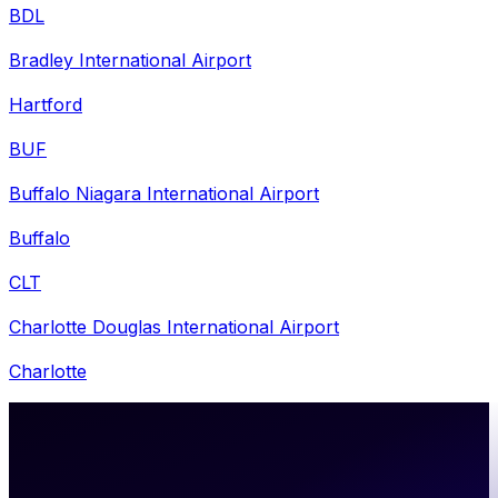
BDL
Bradley International Airport
Hartford
BUF
Buffalo Niagara International Airport
Buffalo
CLT
Charlotte Douglas International Airport
Charlotte