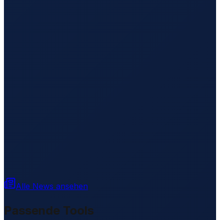
Alle News ansehen
Passende Tools