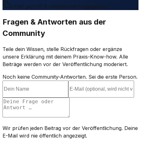
Inhalt geprüft & redaktionell freigegeben.
Fragen & Antworten aus der
Community
Teile dein Wissen, stelle Rückfragen oder ergänze
unsere Erklärung mit deinem Praxis-Know-how. Alle
Beiträge werden vor der Veröffentlichung moderiert.
Noch keine Community-Antworten. Sei die erste Person.
Wir prüfen jeden Beitrag vor der Veröffentlichung. Deine
E-Mail wird nie öffentlich angezeigt.