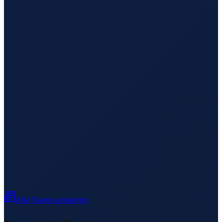
Alle News ansehen