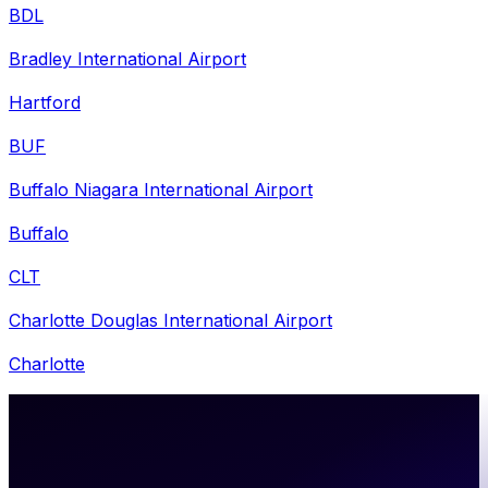
BDL
Bradley International Airport
Hartford
BUF
Buffalo Niagara International Airport
Buffalo
CLT
Charlotte Douglas International Airport
Charlotte