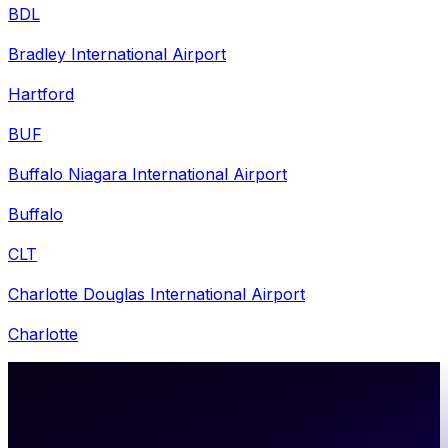
BDL
Bradley International Airport
Hartford
BUF
Buffalo Niagara International Airport
Buffalo
CLT
Charlotte Douglas International Airport
Charlotte