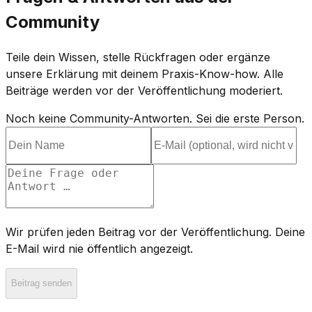
Community
Teile dein Wissen, stelle Rückfragen oder ergänze
unsere Erklärung mit deinem Praxis-Know-how. Alle
Beiträge werden vor der Veröffentlichung moderiert.
Noch keine Community-Antworten. Sei die erste Person.
Wir prüfen jeden Beitrag vor der Veröffentlichung. Deine
E-Mail wird nie öffentlich angezeigt.
Beitrag senden