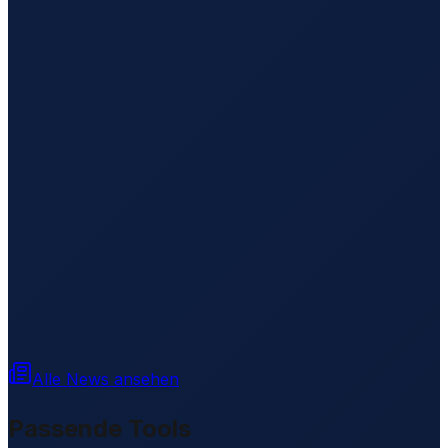
Alle News ansehen
Passende Tools