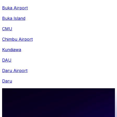
Buka Airport
Buka Island
CMU
Chimbu Airport
Kundiawa
DAU
Daru Airport
Daru