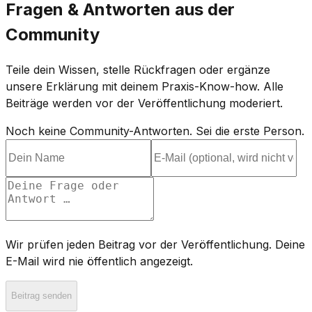
Fragen & Antworten aus der
Community
Teile dein Wissen, stelle Rückfragen oder ergänze
unsere Erklärung mit deinem Praxis-Know-how. Alle
Beiträge werden vor der Veröffentlichung moderiert.
Noch keine Community-Antworten. Sei die erste Person.
Wir prüfen jeden Beitrag vor der Veröffentlichung. Deine
E-Mail wird nie öffentlich angezeigt.
Beitrag senden