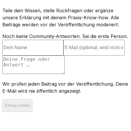
Teile dein Wissen, stelle Rückfragen oder ergänze
unsere Erklärung mit deinem Praxis-Know-how. Alle
Beiträge werden vor der Veröffentlichung moderiert.
Noch keine Community-Antworten. Sei die erste Person.
Wir prüfen jeden Beitrag vor der Veröffentlichung. Deine
E-Mail wird nie öffentlich angezeigt.
Beitrag senden