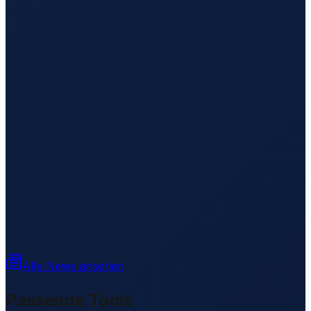
Alle News ansehen
Passende Tools