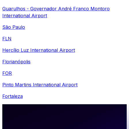
Guarulhos - Governador André Franco Montoro
International Airport
São Paulo
FLN
Hercílio Luz International Airport
Florianópolis
FOR
Pinto Martins International Airport
Fortaleza