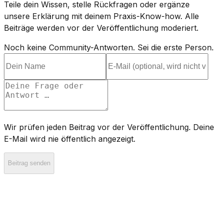
Teile dein Wissen, stelle Rückfragen oder ergänze
unsere Erklärung mit deinem Praxis-Know-how. Alle
Beiträge werden vor der Veröffentlichung moderiert.
Noch keine Community-Antworten. Sei die erste Person.
Wir prüfen jeden Beitrag vor der Veröffentlichung. Deine
E-Mail wird nie öffentlich angezeigt.
Beitrag senden