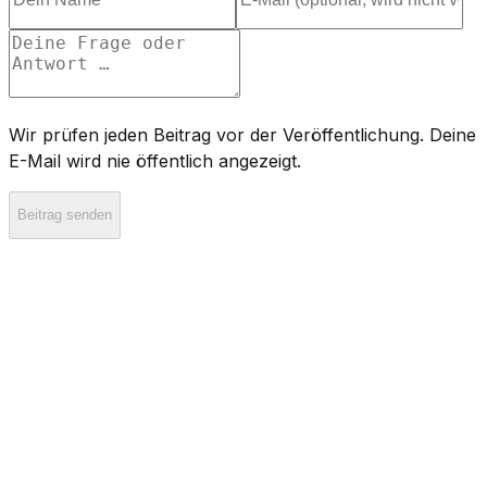
Wir prüfen jeden Beitrag vor der Veröffentlichung. Deine
E-Mail wird nie öffentlich angezeigt.
Beitrag senden