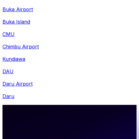
Buka Airport
Buka Island
CMU
Chimbu Airport
Kundiawa
DAU
Daru Airport
Daru