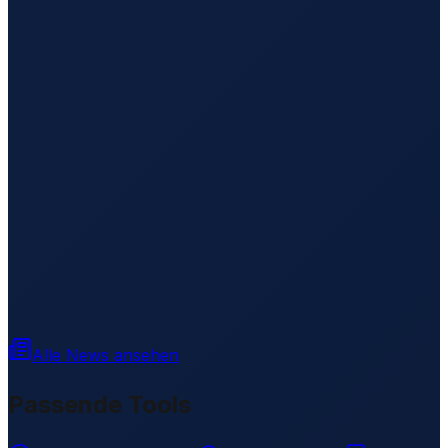
Alle News ansehen
Passende Tools