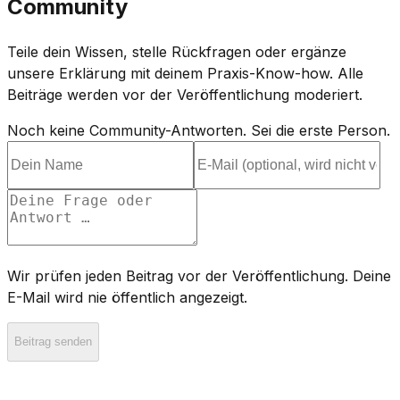
Community
Teile dein Wissen, stelle Rückfragen oder ergänze
unsere Erklärung mit deinem Praxis-Know-how. Alle
Beiträge werden vor der Veröffentlichung moderiert.
Noch keine Community-Antworten. Sei die erste Person.
Wir prüfen jeden Beitrag vor der Veröffentlichung. Deine
E-Mail wird nie öffentlich angezeigt.
Beitrag senden