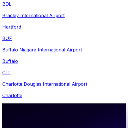
BDL
Bradley International Airport
Hartford
BUF
Buffalo Niagara International Airport
Buffalo
CLT
Charlotte Douglas International Airport
Charlotte