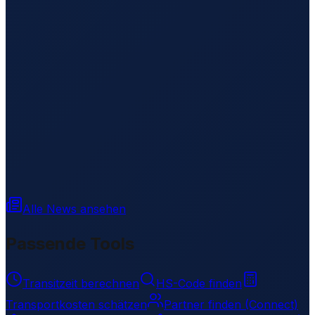
Alle News ansehen
Passende Tools
Transitzeit berechnen
HS-Code finden
Transportkosten schätzen
Partner finden (Connect)