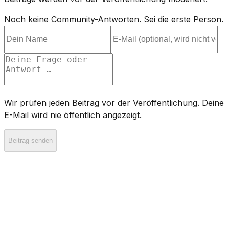
Noch keine Community-Antworten. Sei die erste Person.
Wir prüfen jeden Beitrag vor der Veröffentlichung. Deine
E-Mail wird nie öffentlich angezeigt.
Beitrag senden