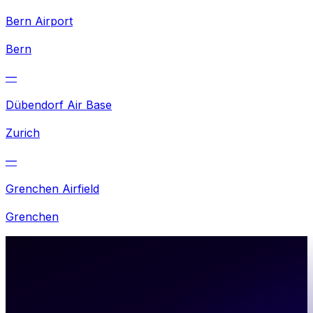
Bern Airport
Bern
—
Dübendorf Air Base
Zurich
—
Grenchen Airfield
Grenchen