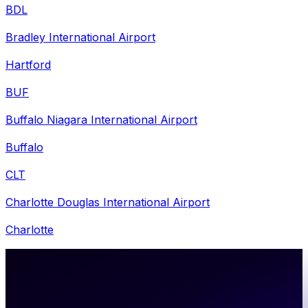
BDL
Bradley International Airport
Hartford
BUF
Buffalo Niagara International Airport
Buffalo
CLT
Charlotte Douglas International Airport
Charlotte