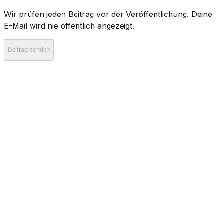
Wir prüfen jeden Beitrag vor der Veröffentlichung. Deine
E-Mail wird nie öffentlich angezeigt.
Beitrag senden