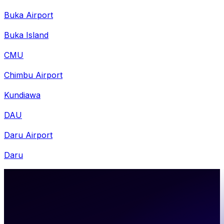
Buka Airport
Buka Island
CMU
Chimbu Airport
Kundiawa
DAU
Daru Airport
Daru