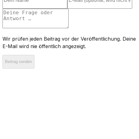
Wir prüfen jeden Beitrag vor der Veröffentlichung. Deine
E-Mail wird nie öffentlich angezeigt.
Beitrag senden