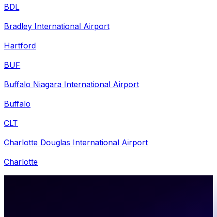
BDL
Bradley International Airport
Hartford
BUF
Buffalo Niagara International Airport
Buffalo
CLT
Charlotte Douglas International Airport
Charlotte