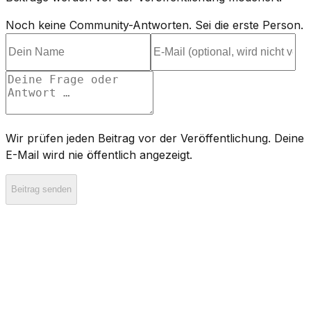
Noch keine Community-Antworten. Sei die erste Person.
Wir prüfen jeden Beitrag vor der Veröffentlichung. Deine
E-Mail wird nie öffentlich angezeigt.
Beitrag senden