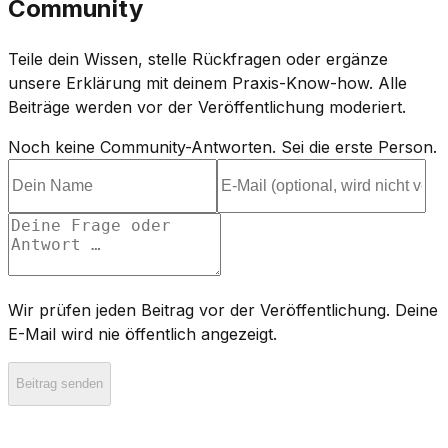
Community
Teile dein Wissen, stelle Rückfragen oder ergänze
unsere Erklärung mit deinem Praxis-Know-how. Alle
Beiträge werden vor der Veröffentlichung moderiert.
Noch keine Community-Antworten. Sei die erste Person.
Wir prüfen jeden Beitrag vor der Veröffentlichung. Deine
E-Mail wird nie öffentlich angezeigt.
Beitrag senden