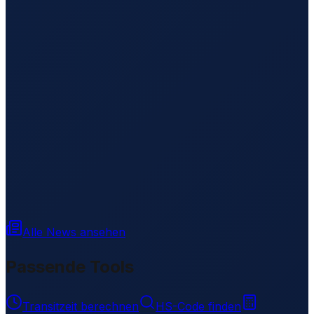
Alle News ansehen
Passende Tools
Transitzeit berechnen
HS-Code finden