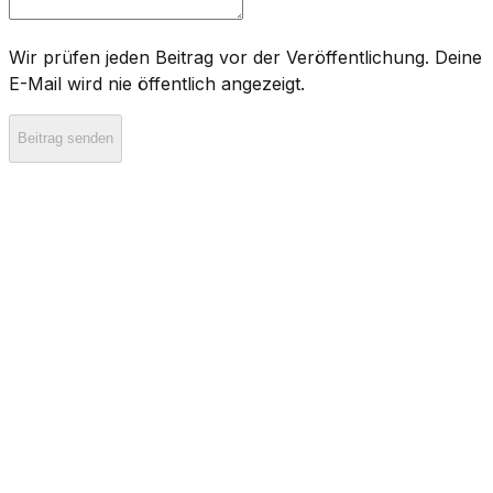
Wir prüfen jeden Beitrag vor der Veröffentlichung. Deine
E-Mail wird nie öffentlich angezeigt.
Beitrag senden