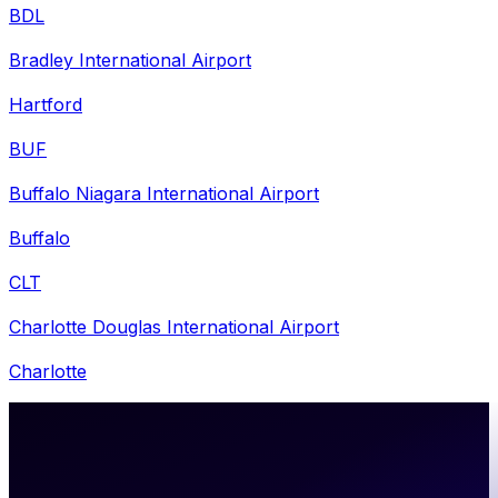
BDL
Bradley International Airport
Hartford
BUF
Buffalo Niagara International Airport
Buffalo
CLT
Charlotte Douglas International Airport
Charlotte