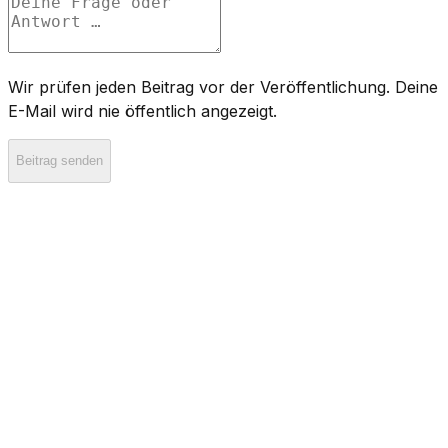
Wir prüfen jeden Beitrag vor der Veröffentlichung. Deine
E-Mail wird nie öffentlich angezeigt.
Beitrag senden