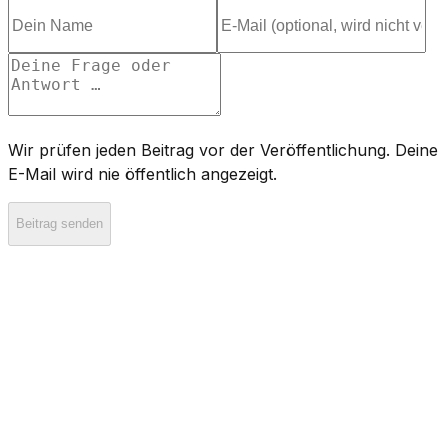
Wir prüfen jeden Beitrag vor der Veröffentlichung. Deine
E-Mail wird nie öffentlich angezeigt.
Beitrag senden