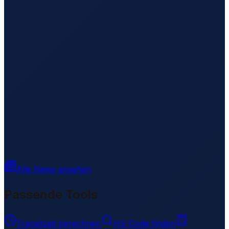
Alle News ansehen
Passende Tools
Transitzeit berechnen
HS-Code finden