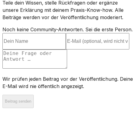
Teile dein Wissen, stelle Rückfragen oder ergänze
unsere Erklärung mit deinem Praxis-Know-how. Alle
Beiträge werden vor der Veröffentlichung moderiert.
Noch keine Community-Antworten. Sei die erste Person.
Wir prüfen jeden Beitrag vor der Veröffentlichung. Deine
E-Mail wird nie öffentlich angezeigt.
Beitrag senden