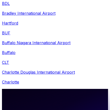
BDL
Bradley International Airport
Hartford
BUF
Buffalo Niagara International Airport
Buffalo
CLT
Charlotte Douglas International Airport
Charlotte