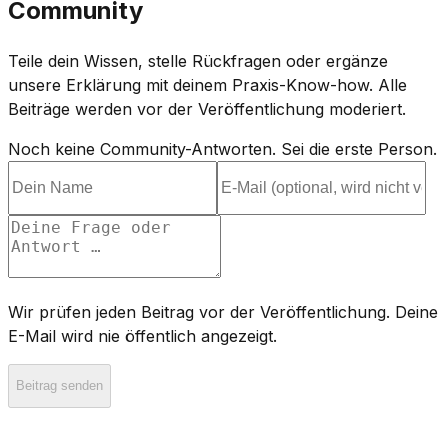
Community
Teile dein Wissen, stelle Rückfragen oder ergänze
unsere Erklärung mit deinem Praxis-Know-how. Alle
Beiträge werden vor der Veröffentlichung moderiert.
Noch keine Community-Antworten. Sei die erste Person.
Wir prüfen jeden Beitrag vor der Veröffentlichung. Deine
E-Mail wird nie öffentlich angezeigt.
Beitrag senden