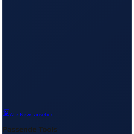
Alle News ansehen
Passende Tools