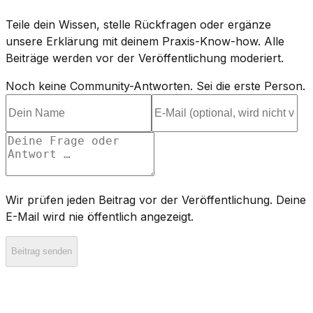
Teile dein Wissen, stelle Rückfragen oder ergänze
unsere Erklärung mit deinem Praxis-Know-how. Alle
Beiträge werden vor der Veröffentlichung moderiert.
Noch keine Community-Antworten. Sei die erste Person.
Wir prüfen jeden Beitrag vor der Veröffentlichung. Deine
E-Mail wird nie öffentlich angezeigt.
Beitrag senden