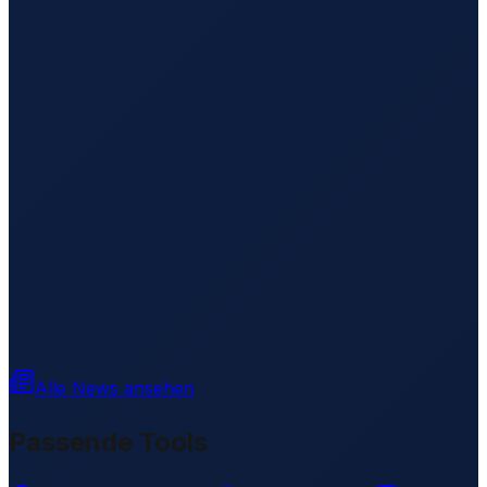
Alle News ansehen
Passende Tools