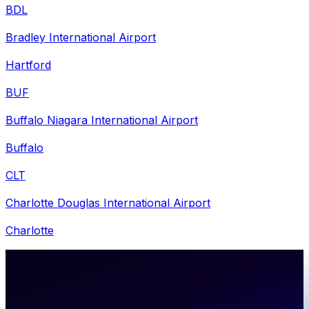
BDL
Bradley International Airport
Hartford
BUF
Buffalo Niagara International Airport
Buffalo
CLT
Charlotte Douglas International Airport
Charlotte