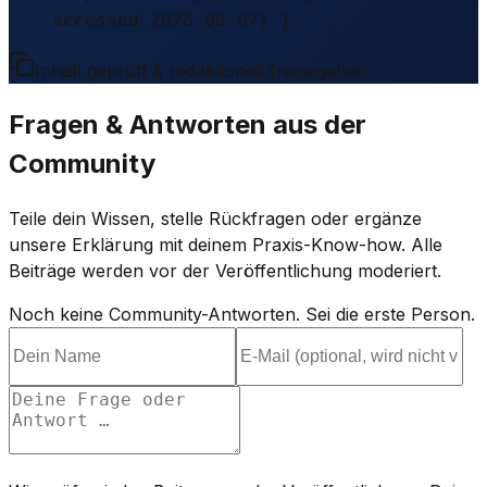
accessed 2026-08-07} }
Inhalt geprüft & redaktionell freigegeben.
Fragen & Antworten aus der
Community
Teile dein Wissen, stelle Rückfragen oder ergänze
unsere Erklärung mit deinem Praxis-Know-how. Alle
Beiträge werden vor der Veröffentlichung moderiert.
Noch keine Community-Antworten. Sei die erste Person.