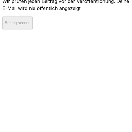
Wir prüfen jeden Beitrag vor der Veröffentlichung. Deine
E-Mail wird nie öffentlich angezeigt.
Beitrag senden