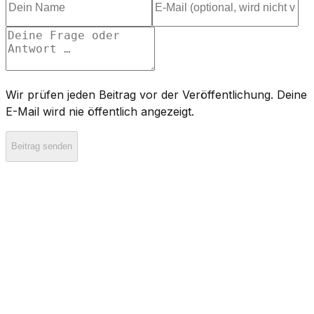
Wir prüfen jeden Beitrag vor der Veröffentlichung. Deine
E-Mail wird nie öffentlich angezeigt.
Beitrag senden