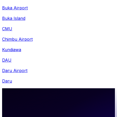
Buka Airport
Buka Island
CMU
Chimbu Airport
Kundiawa
DAU
Daru Airport
Daru