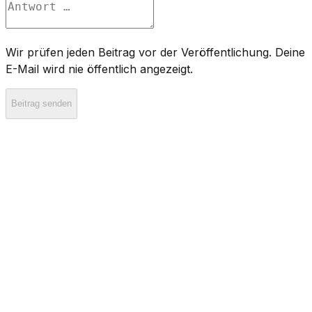
Wir prüfen jeden Beitrag vor der Veröffentlichung. Deine
E-Mail wird nie öffentlich angezeigt.
Beitrag senden