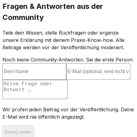
Fragen & Antworten aus der
Community
Teile dein Wissen, stelle Rückfragen oder ergänze
unsere Erklärung mit deinem Praxis-Know-how. Alle
Beiträge werden vor der Veröffentlichung moderiert.
Noch keine Community-Antworten. Sei die erste Person.
Wir prüfen jeden Beitrag vor der Veröffentlichung. Deine
E-Mail wird nie öffentlich angezeigt.
Beitrag senden