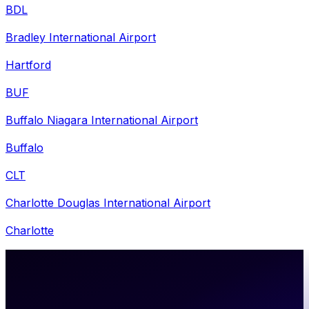
BDL
Bradley International Airport
Hartford
BUF
Buffalo Niagara International Airport
Buffalo
CLT
Charlotte Douglas International Airport
Charlotte