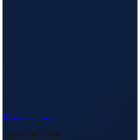
Alle News ansehen
Passende Tools