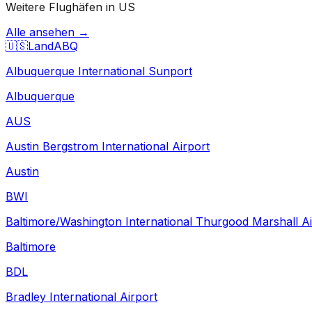
Weitere Flughäfen in US
Alle ansehen →
🇺🇸
Land
ABQ
Albuquerque International Sunport
Albuquerque
AUS
Austin Bergstrom International Airport
Austin
BWI
Baltimore/Washington International Thurgood Marshall Ai
Baltimore
BDL
Bradley International Airport