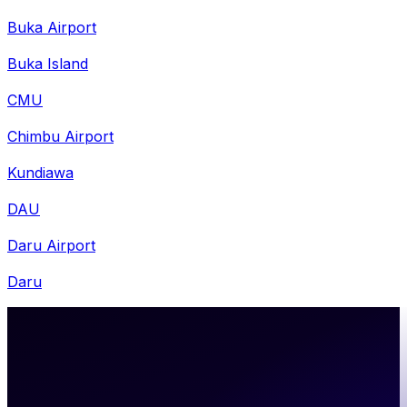
Buka Airport
Buka Island
CMU
Chimbu Airport
Kundiawa
DAU
Daru Airport
Daru