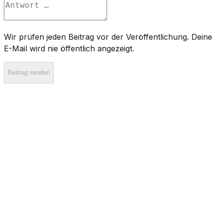
Wir prüfen jeden Beitrag vor der Veröffentlichung. Deine
E-Mail wird nie öffentlich angezeigt.
Beitrag senden