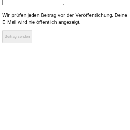
Wir prüfen jeden Beitrag vor der Veröffentlichung. Deine
E-Mail wird nie öffentlich angezeigt.
Beitrag senden